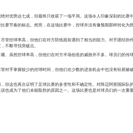
据绝对优势达七成，但最终只收获了一场平局。这场令人印象深刻的比赛
控比赛节奏的标志。然而，在这场比赛中，控球并没有像预期那样转化为
。尽管控球率高，但他们在对方防线面前遇到了相当的阻力。对手团结协
度，不断寻找突破点。
平庸。虽然控球率高，但他们在对方半场创造的威胁并不多。球员们的传
尽管对手掌握较少的控球时间，但他们在少数的进攻机会中也没有轻易被
局，但这也再次证明了足球比赛的多变性和不确定性。对阵迈阿密国际队
失误也成为了他们未能取胜的原因之一。这场比赛也是对球员们的一次重