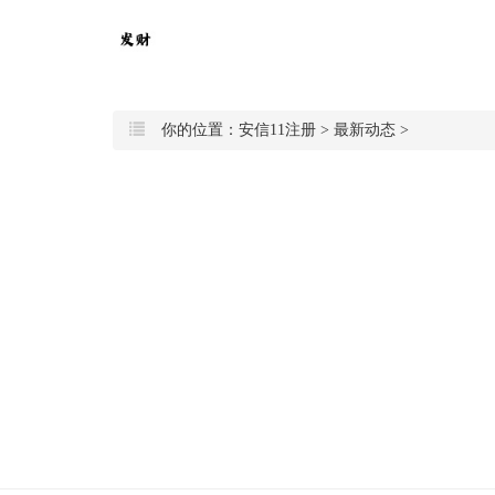
你的位置：
安信11注册
>
最新动态
>