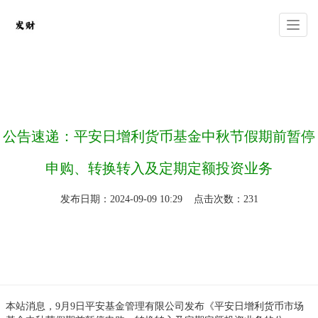
你的位置：
安信11注册
>
业务范围
>
公告速递：平安日增利货币基金中秋节假期前暂停
申购、转换转入及定期定额投资业务
发布日期：2024-09-09 10:29 点击次数：231
本站消息，9月9日平安基金管理有限公司发布《平安日增利货币市场