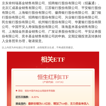
京东肯特瑞基金销售有限公司、招商银行股份有限公司（招赢通）、
北京汇成基金销售有限公司、江苏银行股份有限公司、平安银行股份
有限公司、上海银行股份有限公司、徽商银行股份有限公司、厦门银
行股份有限公司、招商银行股份有限公司、兴业银行股份有限公司、
民生银行股份有限公司、杭州银行股份有限公司、华夏银行股份有限
公司、中国平安人寿保险股份有限公司、珠海盈米基金销售有限公
司、上海陆金所基金销售公司、广发证券股份有限公司、平安证券股
份有限公司、奕丰基金销售有限公司的申购、定期定额投资及转换转
入业务照常办理，敬请留意。
以上内容为本站据公开信息整理，由智能算法生成，不构成投资建议。